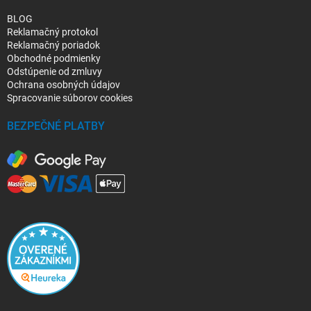
BLOG
Reklamačný protokol
Reklamačný poriadok
Obchodné podmienky
Odstúpenie od zmluvy
Ochrana osobných údajov
Spracovanie súborov cookies
BEZPEČNÉ PLATBY