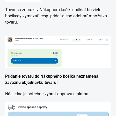
Tovar sa zobrazí v Nákupnom košíku, odkiaľ ho viete
hocikedy vymazať, resp. pridať alebo odobrať množstvo
tovaru.
Pridanie tovaru do Nákupného košíka neznamená
záväznú objednávku tovaru!
Následne je potrebne vybrať dopravu a platbu.