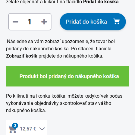
želáte objednať a kliknúť na tlačidlo
Pridať do košíka
.
Následne sa vám zobrazí upozornenie, že tovar bol
pridaný do nákupného košíka. Po stlačení tlačidla
Zobraziť košík
prejdete do nákupného košíka.
Po kliknutí na ikonku košíka, môžete kedykoľvek počas
vykonávania objednávky skontrolovať stav vášho
nákupného košíka.