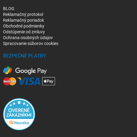
BLOG
Reklamačný protokol
Reklamačný poriadok
Obchodné podmienky
Odstúpenie od zmluvy
Ochrana osobných údajov
Spracovanie súborov cookies
BEZPEČNÉ PLATBY