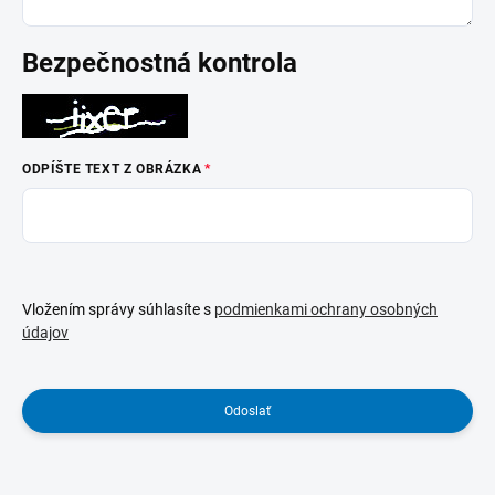
Bezpečnostná kontrola
ODPÍŠTE TEXT Z OBRÁZKA
Vložením správy súhlasíte s
podmienkami ochrany osobných
údajov
Odoslať