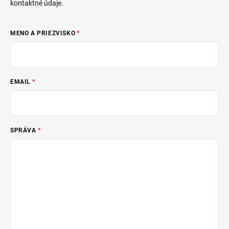
kontaktné údaje.
MENO A PRIEZVISKO
EMAIL
SPRÁVA