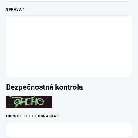
SPRÁVA
Bezpečnostná kontrola
ODPÍŠTE TEXT Z OBRÁZKA