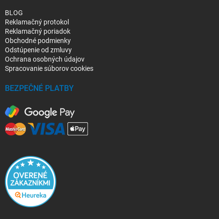
BLOG
Reklamačný protokol
Reklamačný poriadok
Obchodné podmienky
Odstúpenie od zmluvy
Ochrana osobných údajov
Spracovanie súborov cookies
BEZPEČNÉ PLATBY