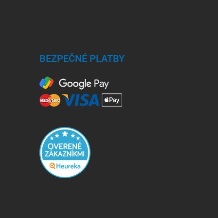
BEZPEČNÉ PLATBY