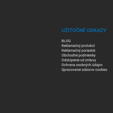
UŽITOČNÉ ODKAZY
BLOG
Reklamačný protokol
Reklamačný poriadok
Obchodné podmienky
Odstúpenie od zmluvy
Ochrana osobných údajov
Spracovanie súborov cookies