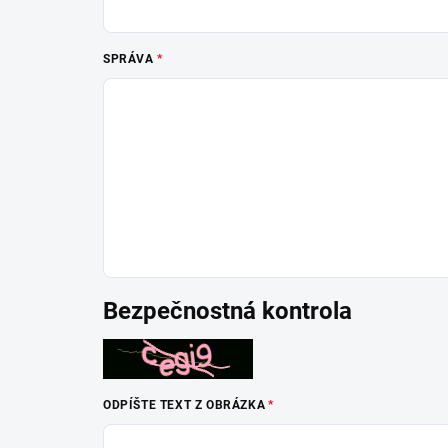
SPRÁVA
Bezpečnostná kontrola
ODPÍŠTE TEXT Z OBRÁZKA