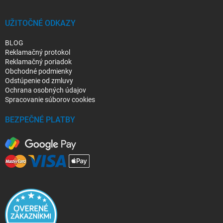
e
UŽITOČNÉ ODKAZY
BLOG
Reklamačný protokol
Reklamačný poriadok
Obchodné podmienky
Odstúpenie od zmluvy
Ochrana osobných údajov
Spracovanie súborov cookies
BEZPEČNÉ PLATBY