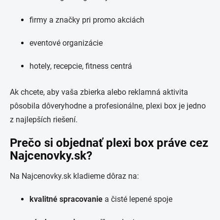
firmy a značky pri promo akciách
eventové organizácie
hotely, recepcie, fitness centrá
Ak chcete, aby vaša zbierka alebo reklamná aktivita
pôsobila dôveryhodne a profesionálne, plexi box je jedno
z najlepších riešení.
Prečo si objednať plexi box práve cez
Najcenovky.sk?
Na Najcenovky.sk kladieme dôraz na:
kvalitné spracovanie
a čisté lepené spoje