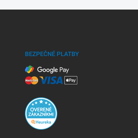
BEZPEČNÉ PLATBY