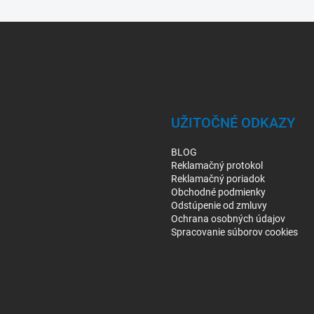
UŽITOČNÉ ODKAZY
BLOG
Reklamačný protokol
Reklamačný poriadok
Obchodné podmienky
Odstúpenie od zmluvy
Ochrana osobných údajov
Spracovanie súborov cookies